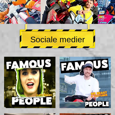
Sociale medier