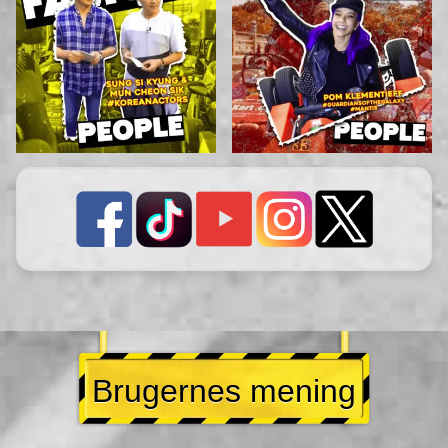
Brugernes mening