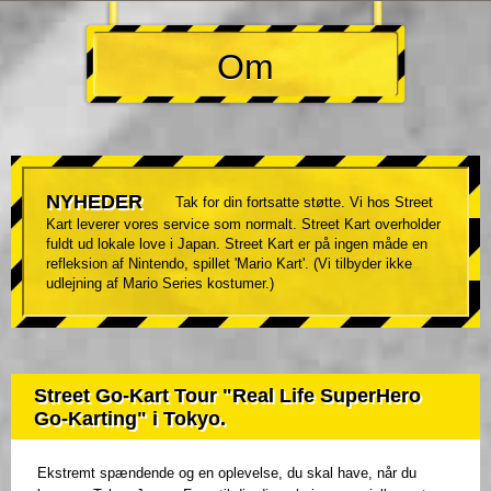
Om
NYHEDER
Tak for din fortsatte støtte. Vi hos Street
Kart leverer vores service som normalt. Street Kart overholder
fuldt ud lokale love i Japan. Street Kart er på ingen måde en
refleksion af Nintendo, spillet 'Mario Kart'. (Vi tilbyder ikke
udlejning af Mario Series kostumer.)
Street Go-Kart Tour "Real Life SuperHero
Go-Karting" i Tokyo.
Ekstremt spændende og en oplevelse, du skal have, når du