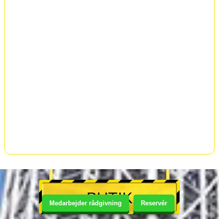
BUTIK
Medarbejder rådgivning
Reservér