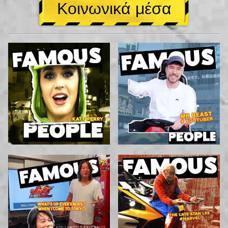
Κοινωνικά μέσα