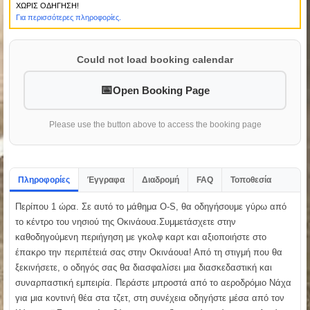
ΧΩΡΙΣ ΟΔΗΓΗΣΗ!
Για περισσότερες πληροφορίες.
Could not load booking calendar
Open Booking Page
Please use the button above to access the booking page
Πληροφορίες
Έγγραφα
Διαδρομή
FAQ
Τοποθεσία
Περίπου 1 ώρα. Σε αυτό το μάθημα O-S, θα οδηγήσουμε γύρω από
το κέντρο του νησιού της Οκινάουα.Συμμετάσχετε στην
καθοδηγούμενη περιήγηση με γκολφ καρτ και αξιοποιήστε στο
έπακρο την περιπέτειά σας στην Οκινάουα! Από τη στιγμή που θα
ξεκινήσετε, ο οδηγός σας θα διασφαλίσει μια διασκεδαστική και
συναρπαστική εμπειρία. Περάστε μπροστά από το αεροδρόμιο Νάχα
για μια κοντινή θέα στα τζετ, στη συνέχεια οδηγήστε μέσα από τον