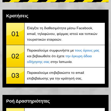
Κρατήσεις
Ελέγξτε τη διαθεσιμότητα μέσω Facebook,
01
email, τηλεφώνου, φόρμας ιστού και τοπικών
τουριστικών εταιρειών.
Παρακαλούμε συμφωνήστε με
τους όρους μας
02
και βεβαιωθείτε ότι έχετε
την έγκυρη άδεια
οδήγησης σας
στην Ιαπωνία.
Παρακαλούμε επιβεβαιώστε το email
03
επιβεβαίωσης για την κράτησή σας.
Ροή Δραστηριότητας