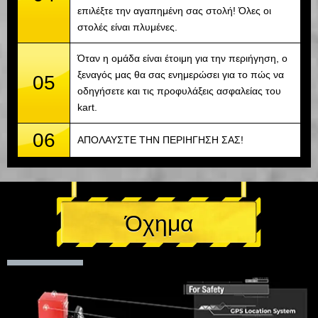
επιλέξτε την αγαπημένη σας στολή! Όλες οι
στολές είναι πλυμένες.
Όταν η ομάδα είναι έτοιμη για την περιήγηση, ο
ξεναγός μας θα σας ενημερώσει για το πώς να
05
οδηγήσετε και τις προφυλάξεις ασφαλείας του
kart.
06
ΑΠΟΛΑΥΣΤΕ ΤΗΝ ΠΕΡΙΗΓΗΣΗ ΣΑΣ!
Όχημα