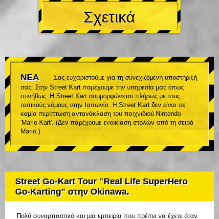
Σχετικά
ΝΕΑ
Σας ευχαριστούμε για τη συνεχιζόμενη υποστήριξή
σας. Στην Street Kart παρέχουμε την υπηρεσία μας όπως
συνήθως. Η Street Kart συμμορφώνεται πλήρως με τους
τοπικούς νόμους στην Ιαπωνία. Η Street Kart δεν είναι σε
καμία περίπτωση αντανάκλαση του παιχνιδιού Nintendo
'Mario Kart'. (Δεν παρέχουμε ενοικίαση στολών από τη σειρά
Mario.)
Street Go-Kart Tour "Real Life SuperHero
Go-Karting" στην Okinawa.
Πολύ συναρπαστικό και μια εμπειρία που πρέπει να έχετε όταν