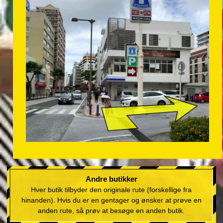
Andre butikker
Hver butik tilbyder den originale rute (forskellige fra
hinanden). Hvis du er en gentager og ønsker at prøve en
anden rute, så prøv at besøge en anden butik.