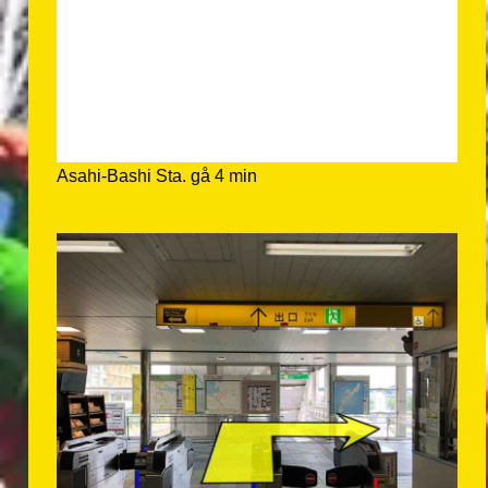
Asahi-Bashi Sta. gå 4 min