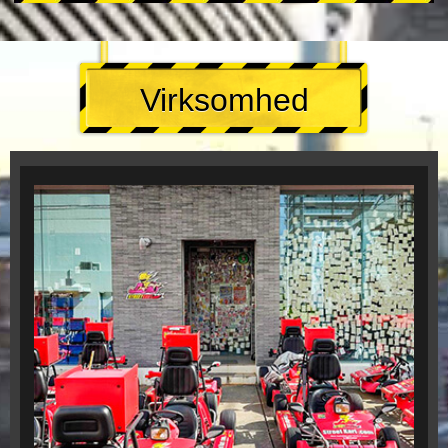
Virksomhed