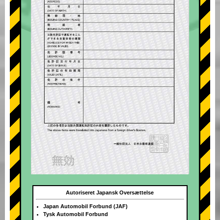
Autoriseret Japansk Oversættelse
Japan Automobil Forbund (JAF)
Tysk Automobil Forbund