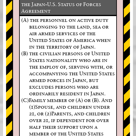
the Japan-U.S. Status of Forces
Agreement
(A) the personnel on active duty
belonging to the land, sea or
air armed services of the
United States of America when
in the territory of Japan.
(B) the civilian persons of United
States nationality who are in
the employ of, serving with, or
accompanying the United States
armed forces in Japan, but
excludes persons who are
ordinarily resident in Japan.
(C)Family member of (A) or (B). And
(1)Spouse, and children under
21, or (2)Parents, and children
over 21, if dependent for over
half their support upon a
member of the United States