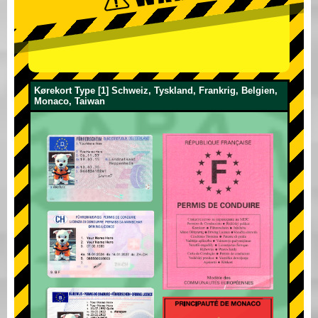
Kørekort Type [1] Schweiz, Tyskland, Frankrig, Belgien,
Monaco, Taiwan