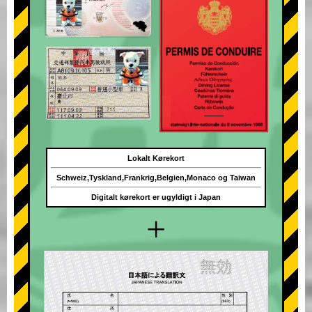
Lokalt Kørekort
Schweiz,Tyskland,Frankrig,Belgien,Monaco og Taiwan
Digitalt kørekort er ugyldigt i Japan
+