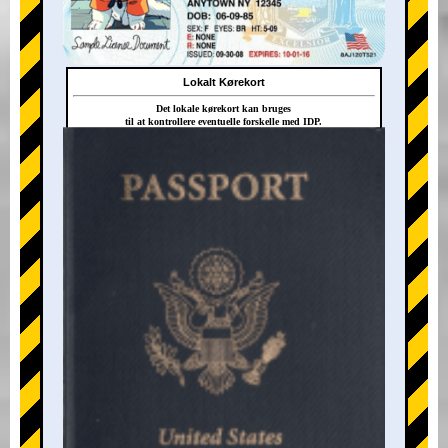
Lokalt Kørekort
Det lokale kørekort kan bruges
til at kontrollere eventuelle forskelle med IDP.
+