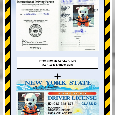
Internationalt Kørekort(IDP)
(Kun 1949 Konvention)
+